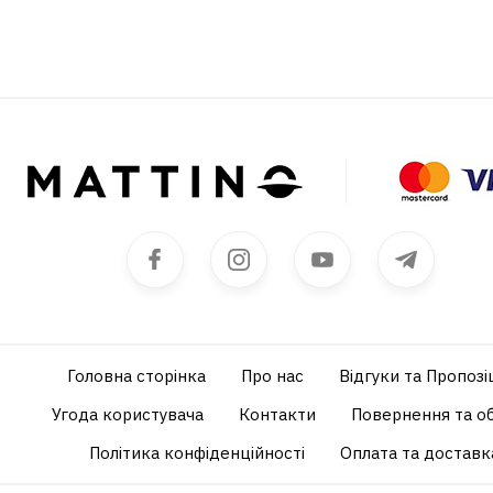
Головна сторінка
Про нас
Відгуки та Пропозіц
Угода користувача
Контакти
Повернення та о
Політика конфіденційності
Оплата та доставк