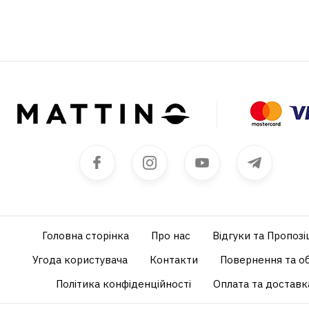
Головна сторінка
Про нас
Відгуки та Пропозіц
Угода користувача
Контакти
Повернення та о
Політика конфіденційності
Оплата та доставк